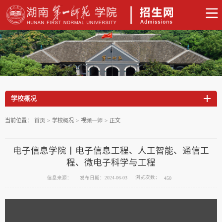
学校概况
当前位置：
首页
>
学校概况
>
视频一师
>
正文
电子信息学院丨电子信息工程、人工智能、通信工
程、微电子科学与工程
浏览次数：
信息来源：
发布日期：2024-06-03
450