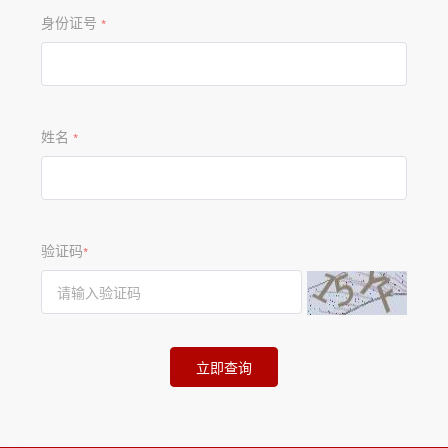
身份证号
*
姓名
*
验证码
*
立即查询