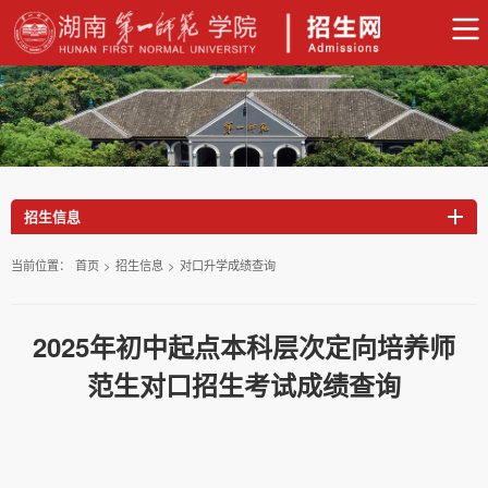
招生信息
当前位置：
首页
>
招生信息
>
对口升学成绩查询
2025年初中起点本科层次定向培养师
范生对口招生考试成绩查询